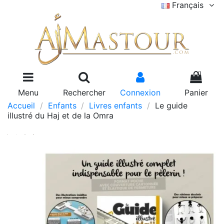
Français
0
Menu
Rechercher
Connexion
Panier
Accueil
Enfants
Livres enfants
Le guide
illustré du Haj et de la Omra