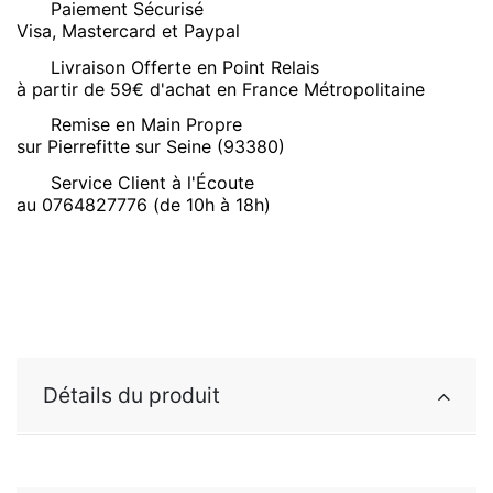
Paiement Sécurisé
Visa, Mastercard et Paypal
Livraison Offerte en Point Relais
à partir de 59€ d'achat en France Métropolitaine
Remise en Main Propre
sur Pierrefitte sur Seine (93380)
Service Client à l'Écoute
au 0764827776 (de 10h à 18h)
Détails du produit