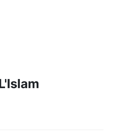
L'Islam