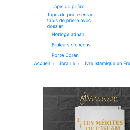
Tapis de prière
Tapis de prière enfant
tapis de prière avec
dossier
Horloge adhan
Bruleurs d'encens
Porte Coran
Accueil
Librairie
Livre islamique en Fr