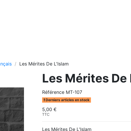
ançais
Les Mérites De L'Islam
Les Mérites De 
Référence
MT-107
Derniers articles en stock
5,00 €
TTC
Les Mérites De L'Islam