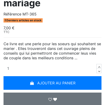
mariage
Référence
MT-365
Derniers articles en stock
7,00 €
TTC
Ce livre est une perle pour les soeurs qui souhaitent se
marier . Elles trouveront dans cet ouvrage pleins de
conseils qui lui permettront de commencer leus vies
de couple dans les meilleurs conditions ...
AJOUTER AU PANIER