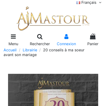
Français
0
Menu
Rechercher
Connexion
Panier
Accueil
Librairie
20 conseils à ma soeur
avant son mariage