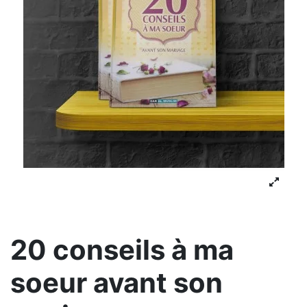
20 conseils à ma
soeur avant son