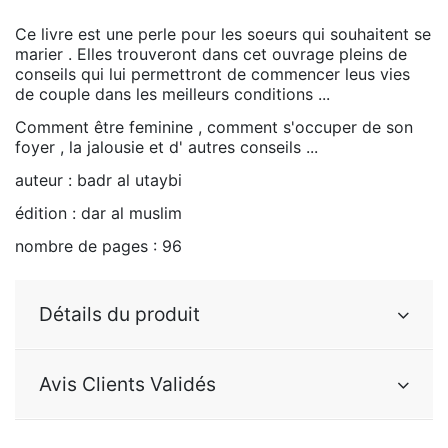
Ce livre est une perle pour les soeurs qui souhaitent se
marier . Elles trouveront dans cet ouvrage pleins de
conseils qui lui permettront de commencer leus vies
de couple dans les meilleurs conditions ...
Comment être feminine , comment s'occuper de son
foyer , la jalousie et d' autres conseils ...
auteur : badr al utaybi
édition : dar al muslim
nombre de pages : 96
Détails du produit
Avis Clients Validés