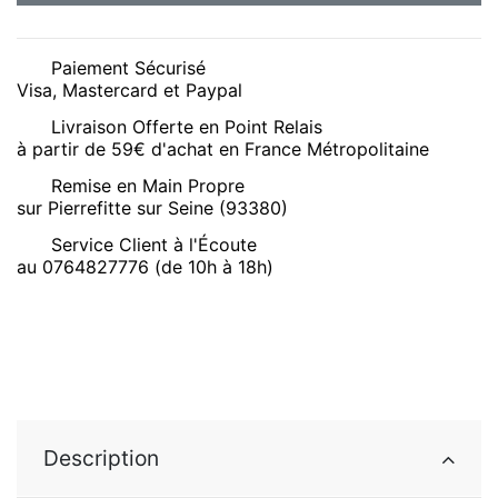
Paiement Sécurisé
Visa, Mastercard et Paypal
Livraison Offerte en Point Relais
à partir de 59€ d'achat en France Métropolitaine
Remise en Main Propre
sur Pierrefitte sur Seine (93380)
Service Client à l'Écoute
au 0764827776 (de 10h à 18h)
Description