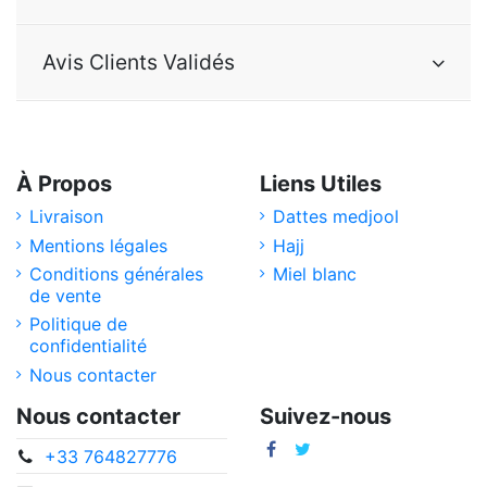
Avis Clients Validés
À Propos
Liens Utiles
Livraison
Dattes medjool
Mentions légales
Hajj
Conditions générales
Miel blanc
de vente
Politique de
confidentialité
Nous contacter
Nous contacter
Suivez-nous
+33 764827776