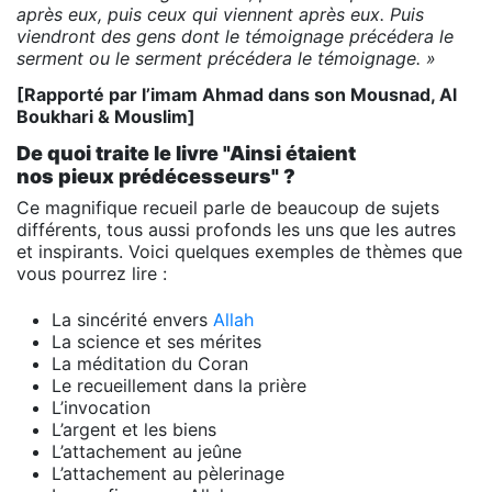
après eux, puis ceux qui viennent après eux.
Puis
viendront des gens dont le témoignage précédera le
serment ou le serment précédera le témoignage. »
[Rapporté par l’imam Ahmad dans son Mousnad, Al
Boukhari & Mouslim]
De quoi traite le livre "Ainsi étaient
nos pieux prédécesseurs" ?
Ce magnifique recueil parle de beaucoup de sujets
différents, tous aussi profonds les uns que les autres
et inspirants. Voici quelques exemples de thèmes que
vous pourrez lire :
La sincérité envers
Allah
La science et ses mérites
La méditation du Coran
Le recueillement dans la prière
L’invocation
L’argent et les biens
L’attachement au jeûne
L’attachement au pèlerinage