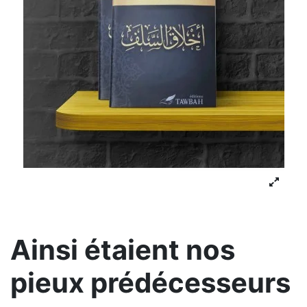
Ainsi étaient nos
pieux prédécesseurs