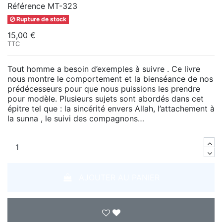
Référence
MT-323
Rupture de stock
15,00 €
TTC
Tout homme a besoin d’exemples à suivre . Ce livre
nous montre le comportement et la bienséance de nos
prédécesseurs pour que nous puissions les prendre
pour modèle. Plusieurs sujets sont abordés dans cet
épitre tel que : la sincérité envers Allah, l’attachement à
la sunna , le suivi des compagnons…
AJOUTER AU PANIER