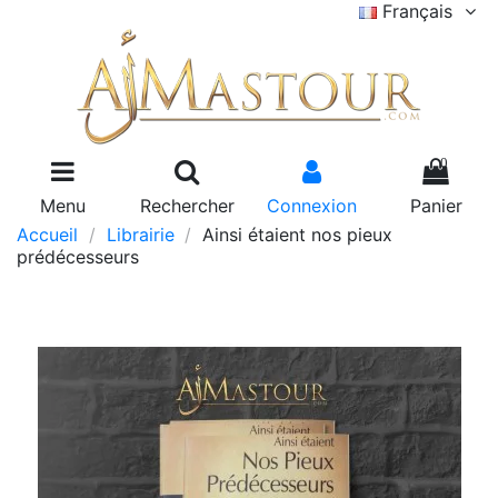
Français
0
Menu
Rechercher
Connexion
Panier
Accueil
Librairie
Ainsi étaient nos pieux
prédécesseurs