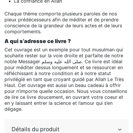
La confiance en Allah
Chaque thème comporte plusieurs paroles de nos
pieux prédécesseurs afin de méditer et de prendre
conscience de la grandeur de leurs actes et de leurs
comportements.
A qui s’adresse ce livre ?
Cet ouvrage est un exemple pour tout musulman qui
souhaite rester sur la voie droite et parfaite de notre
وسلم
عليه
الله
noble Messager صلى
.
Ce livre est idéal
pour méditer dessus longuement et se ressourcer en
réfléchissant à notre condition et à notre statut
privilégié en tant que croyant guidé par Allah Le Très
Haut. Cet ouvrage est aussi un beau cadeau à offrir
pour n’importe quelle occasion. Nous vous conseillons
de lire ce livre doucement, en ouvrant votre coeur et
en y laissant entrer la science et l’amour qui s’en
dégage.
Détails du produit