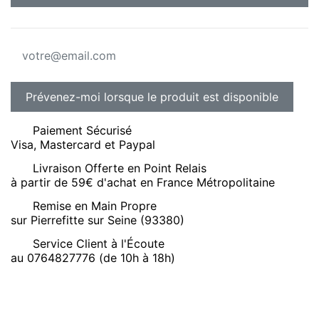
Paiement Sécurisé
Visa, Mastercard et Paypal
Livraison Offerte en Point Relais
à partir de 59€ d'achat en France Métropolitaine
Remise en Main Propre
sur Pierrefitte sur Seine (93380)
Service Client à l'Écoute
au 0764827776 (de 10h à 18h)