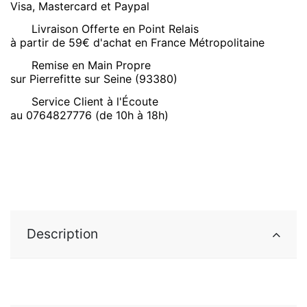
Visa, Mastercard et Paypal
Livraison Offerte en Point Relais
à partir de 59€ d'achat en France Métropolitaine
Remise en Main Propre
sur Pierrefitte sur Seine (93380)
Service Client à l'Écoute
au 0764827776 (de 10h à 18h)
Description