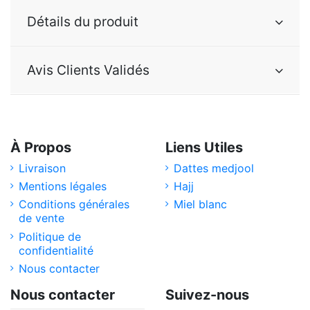
Détails du produit
Avis Clients Validés
À Propos
Liens Utiles
Livraison
Dattes medjool
Mentions légales
Hajj
Conditions générales
Miel blanc
de vente
Politique de
confidentialité
Nous contacter
Nous contacter
Suivez-nous