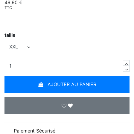
49,90 €
TTC
taille
AJOUTER AU PANIER
Paiement Sécurisé