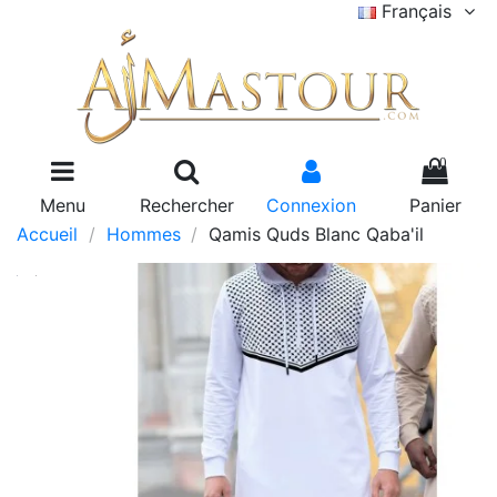
Français
0
Menu
Rechercher
Connexion
Panier
Accueil
Hommes
Qamis Quds Blanc Qaba'il