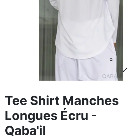
Tee Shirt Manches
Longues Écru -
Qaba'il