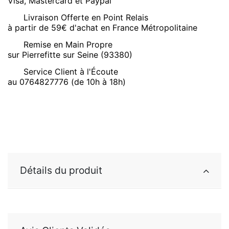
Visa, Mastercard et Paypal
Livraison Offerte en Point Relais
à partir de 59€ d'achat en France Métropolitaine
Remise en Main Propre
sur Pierrefitte sur Seine (93380)
Service Client à l'Écoute
au 0764827776 (de 10h à 18h)
Détails du produit