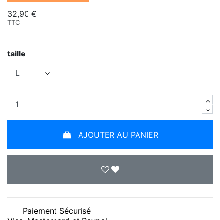
32,90 €
TTC
taille
AJOUTER AU PANIER
Paiement Sécurisé