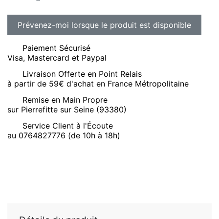
Paiement Sécurisé
Visa, Mastercard et Paypal
Livraison Offerte en Point Relais
à partir de 59€ d'achat en France Métropolitaine
Remise en Main Propre
sur Pierrefitte sur Seine (93380)
Service Client à l'Écoute
au 0764827776 (de 10h à 18h)