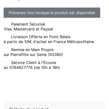
Paiement Sécurisé
Visa, Mastercard et Paypal
Livraison Offerte en Point Relais
à partir de 59€ d'achat en France Métropolitaine
Remise en Main Propre
sur Pierrefitte sur Seine (93380)
Service Client à l'Écoute
au 0764827776 (de 10h à 18h)