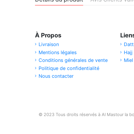
À Propos
Lien
Livraison
Datt
Mentions légales
Hajj
Conditions générales de vente
Miel
Politique de confidentialité
Nous contacter
© 2023 Tous droits réservés à Al Mastour la
bo