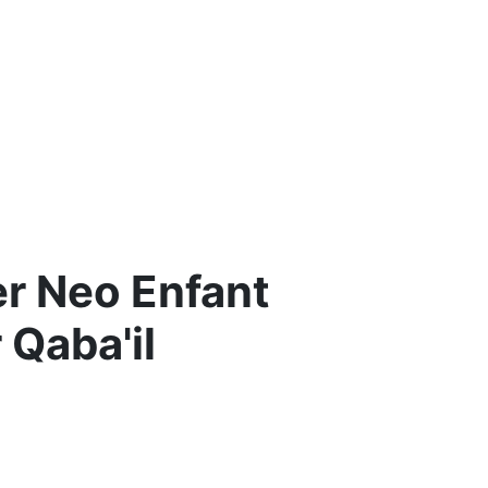
r Neo Enfant
 Qaba'il