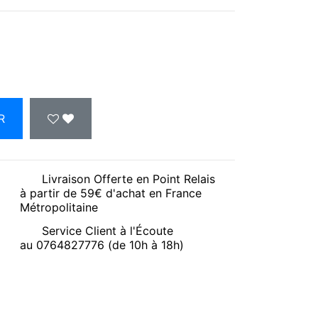
R
Livraison Offerte en Point Relais
à partir de 59€ d'achat en France
Métropolitaine
Service Client à l'Écoute
au 0764827776 (de 10h à 18h)