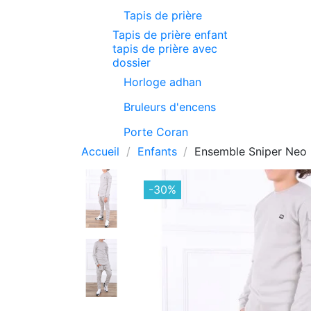
Tapis de prière
Tapis de prière enfant
tapis de prière avec
dossier
Horloge adhan
Bruleurs d'encens
Porte Coran
Accueil
Enfants
Ensemble Sniper Neo E
-30%