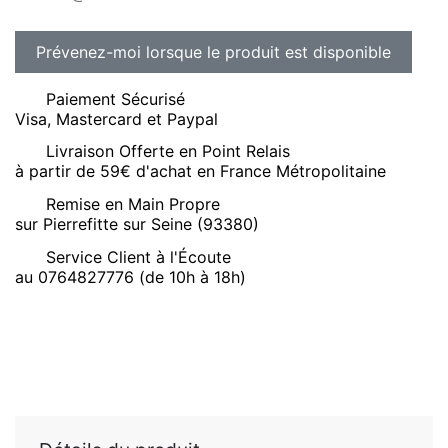
Paiement Sécurisé
Visa, Mastercard et Paypal
Livraison Offerte en Point Relais
à partir de 59€ d'achat en France Métropolitaine
Remise en Main Propre
sur Pierrefitte sur Seine (93380)
Service Client à l'Écoute
au 0764827776 (de 10h à 18h)