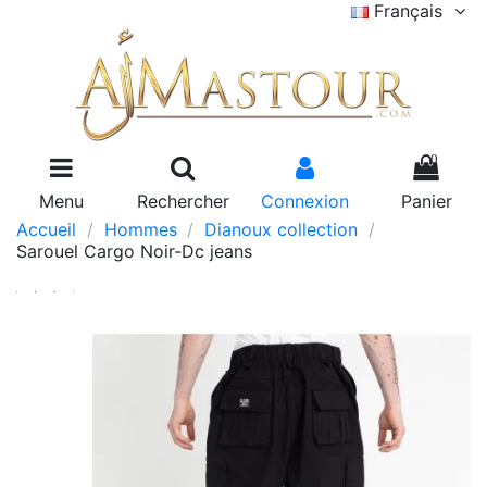
Français
0
Menu
Rechercher
Connexion
Panier
Accueil
Hommes
Dianoux collection
Sarouel Cargo Noir-Dc jeans