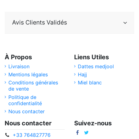
Avis Clients Validés
À Propos
Liens Utiles
Livraison
Dattes medjool
Mentions légales
Hajj
Conditions générales
Miel blanc
de vente
Politique de
confidentialité
Nous contacter
Nous contacter
Suivez-nous
+33 764827776