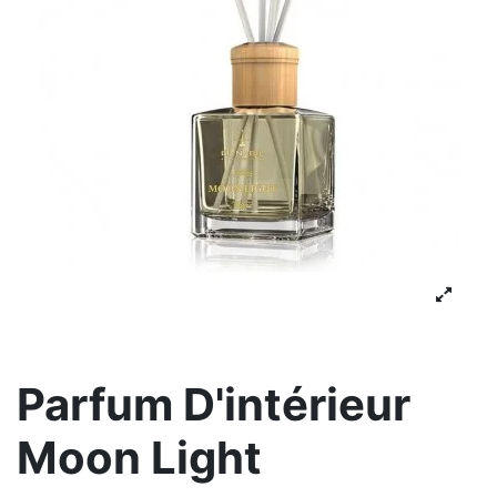
Parfum D'intérieur
Moon Light