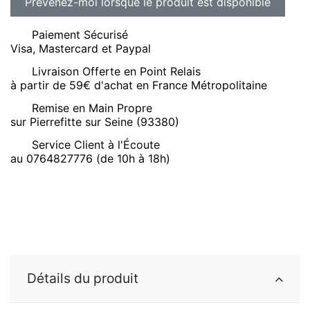
Paiement Sécurisé
Visa, Mastercard et Paypal
Livraison Offerte en Point Relais
à partir de 59€ d'achat en France Métropolitaine
Remise en Main Propre
sur Pierrefitte sur Seine (93380)
Service Client à l'Écoute
au 0764827776 (de 10h à 18h)
Détails du produit