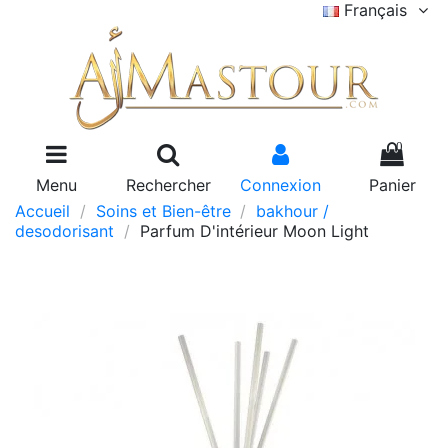
Français
0
Menu
Rechercher
Connexion
Panier
Accueil
Soins et Bien-être
bakhour /
desodorisant
Parfum D'intérieur Moon Light