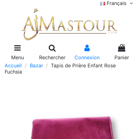
Français
0
Menu
Rechercher
Connexion
Panier
Accueil
Bazar
Tapis de Prière Enfant Rose
Fuchsia