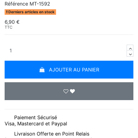
Référence
MT-1592
Derniers articles en stock
6,90 €
TTC
AJOUTER AU PANIER
Paiement Sécurisé
Visa, Mastercard et Paypal
Livraison Offerte en Point Relais