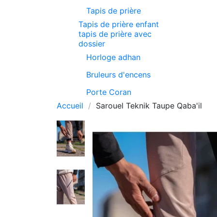
Tapis de prière
Tapis de prière enfant
tapis de prière avec
dossier
Horloge adhan
Bruleurs d'encens
Porte Coran
Accueil
Sarouel Teknik Taupe Qaba'il