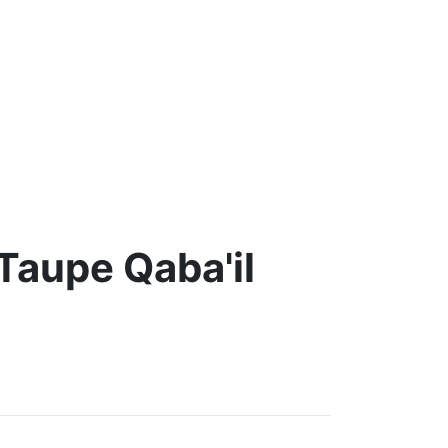
Taupe Qaba'il