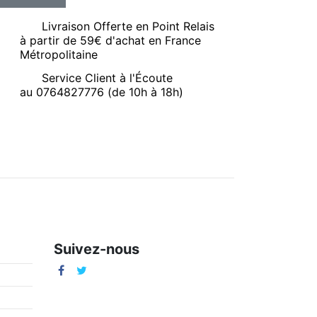
Livraison Offerte en Point Relais
à partir de 59€ d'achat en France
Métropolitaine
Service Client à l'Écoute
au 0764827776 (de 10h à 18h)
Suivez-nous
m