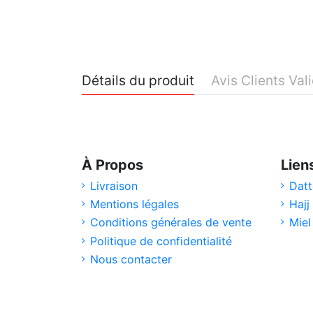
Détails du produit
Avis Clients Val
À Propos
Lien
Livraison
Datt
Mentions légales
Hajj
Conditions générales de vente
Miel
Politique de confidentialité
Nous contacter