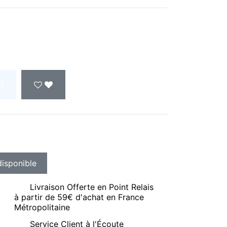
R
Livraison Offerte en Point Relais
à partir de 59€ d'achat en France
Métropolitaine
Service Client à l'Écoute