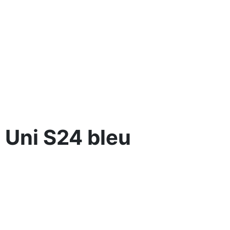
 Uni S24 bleu