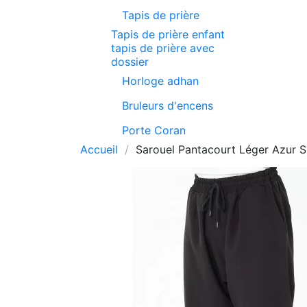
Tapis de prière
Tapis de prière enfant
tapis de prière avec
dossier
Horloge adhan
Bruleurs d'encens
Porte Coran
Accueil
Sarouel Pantacourt Léger Azur S