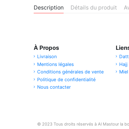
Description
Détails du produit
Av
À Propos
Lien
Livraison
Datt
Mentions légales
Hajj
Conditions générales de vente
Miel
Politique de confidentialité
Nous contacter
© 2023 Tous droits réservés à Al Mastour la
bo