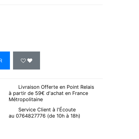
R
Livraison Offerte en Point Relais
à partir de 59€ d'achat en France
Métropolitaine
Service Client à l'Écoute
au 0764827776 (de 10h à 18h)