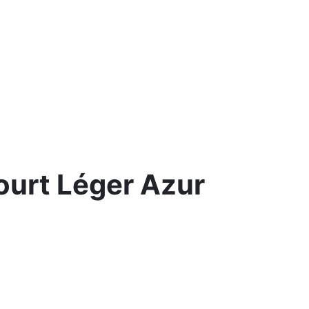
ourt Léger Azur