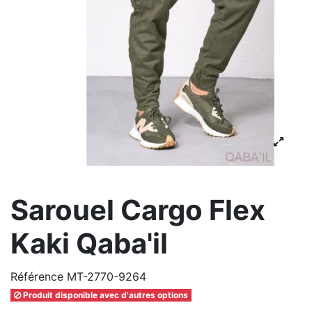
Sarouel Cargo Flex
Kaki Qaba'il
Référence
MT-2770-9264
Produit disponible avec d'autres options