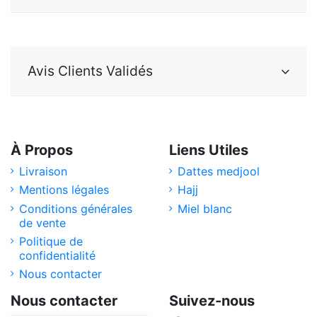
Avis Clients Validés
À Propos
Liens Utiles
Livraison
Dattes medjool
Mentions légales
Hajj
Conditions générales
Miel blanc
de vente
Politique de
confidentialité
Nous contacter
Nous contacter
Suivez-nous