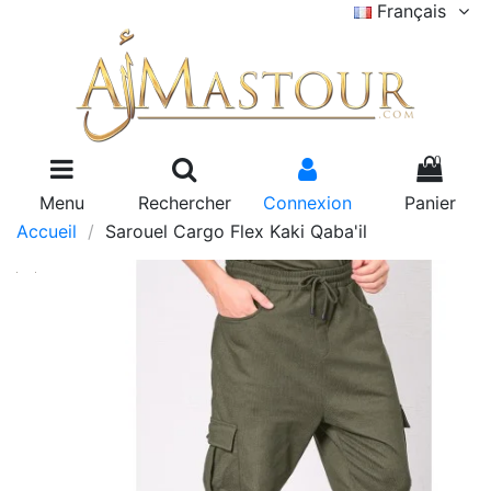
Français
0
Menu
Rechercher
Connexion
Panier
Accueil
Sarouel Cargo Flex Kaki Qaba'il