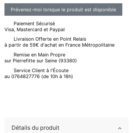
Paiement Sécurisé
Visa, Mastercard et Paypal
Livraison Offerte en Point Relais
à partir de 59€ d'achat en France Métropolitaine
Remise en Main Propre
sur Pierrefitte sur Seine (93380)
Service Client à l'Écoute
au 0764827776 (de 10h à 18h)
Détails du produit