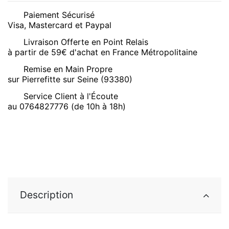
Paiement Sécurisé
Visa, Mastercard et Paypal
Livraison Offerte en Point Relais
à partir de 59€ d'achat en France Métropolitaine
Remise en Main Propre
sur Pierrefitte sur Seine (93380)
Service Client à l'Écoute
au 0764827776 (de 10h à 18h)
Description