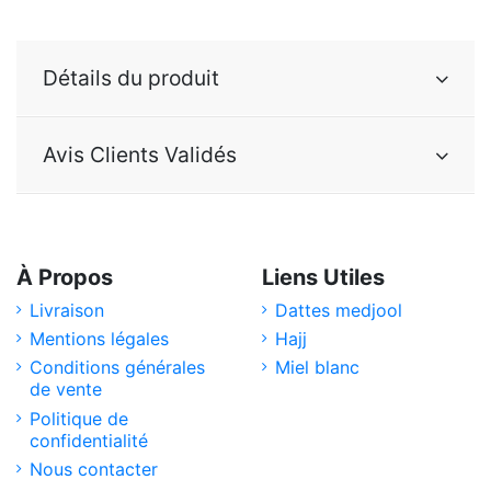
Détails du produit
Avis Clients Validés
À Propos
Liens Utiles
Livraison
Dattes medjool
Mentions légales
Hajj
Conditions générales
Miel blanc
de vente
Politique de
confidentialité
Nous contacter