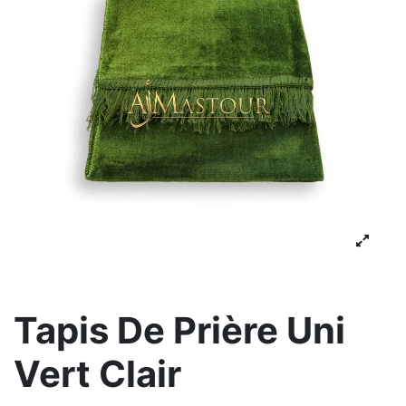
Tapis De Prière Uni
Vert Clair