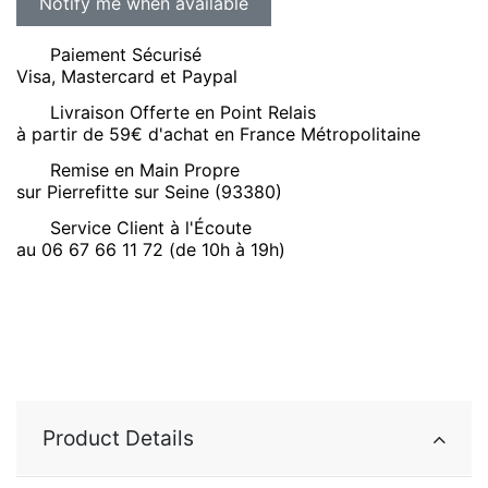
Paiement Sécurisé
Visa, Mastercard et Paypal
Livraison Offerte en Point Relais
à partir de 59€ d'achat en France Métropolitaine
Remise en Main Propre
sur Pierrefitte sur Seine (93380)
Service Client à l'Écoute
au 06 67 66 11 72 (de 10h à 19h)
Product Details