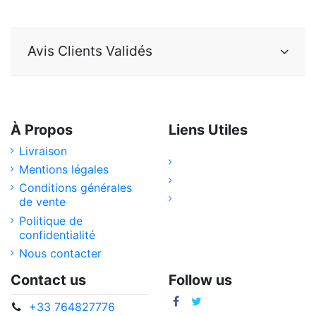
Avis Clients Validés
À Propos
Liens Utiles
Livraison
Mentions légales
Conditions générales
de vente
Politique de
confidentialité
Nous contacter
Contact us
Follow us
+33 764827776