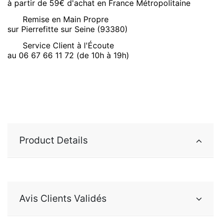
à partir de 59€ d'achat en France Métropolitaine
Remise en Main Propre
sur Pierrefitte sur Seine (93380)
Service Client à l'Écoute
au 06 67 66 11 72 (de 10h à 19h)
Product Details
Avis Clients Validés