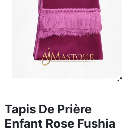
Tapis De Prière
Enfant Rose Fushia