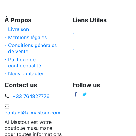
À Propos
Liens Utiles
Livraison
Mentions légales
Conditions générales
de vente
Politique de
confidentialité
Nous contacter
Contact us
Follow us
+33 764827776
contact@almastour.com
Al Mastour est votre
boutique musulmane,
pour toutes informations