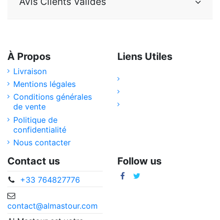
Avis Clients Validés
À Propos
Liens Utiles
Livraison
Mentions légales
Conditions générales
de vente
Politique de
confidentialité
Nous contacter
Contact us
Follow us
+33 764827776
contact@almastour.com