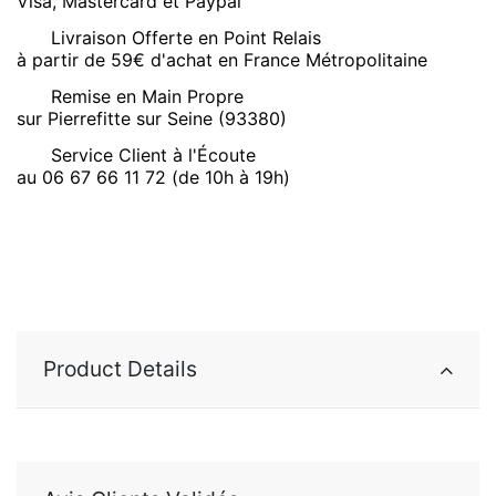
Visa, Mastercard et Paypal
Livraison Offerte en Point Relais
à partir de 59€ d'achat en France Métropolitaine
Remise en Main Propre
sur Pierrefitte sur Seine (93380)
Service Client à l'Écoute
au 06 67 66 11 72 (de 10h à 19h)
Product Details