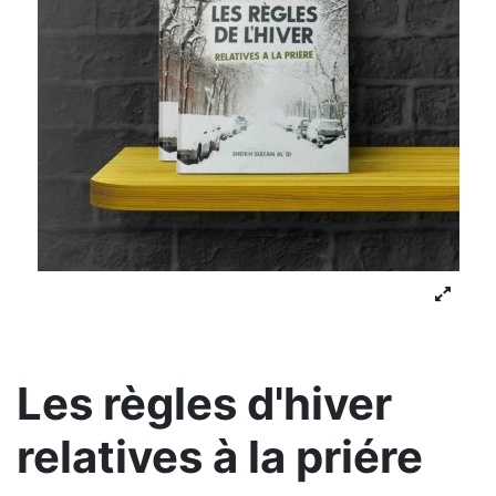
Les règles d'hiver
relatives à la priére