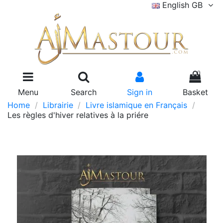
English GB
0
Menu
Search
Sign in
Basket
Home
Librairie
Livre islamique en Français
Les règles d'hiver relatives à la priére