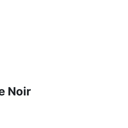
e Noir