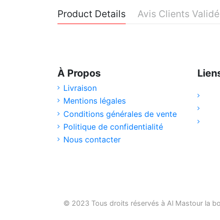
Product Details
Avis Clients Valid
À Propos
Lien
Livraison
Mentions légales
Conditions générales de vente
Politique de confidentialité
Nous contacter
© 2023 Tous droits réservés à Al Mastour la
bo