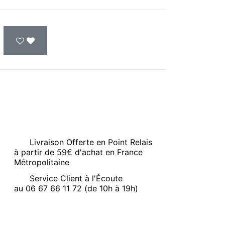
Livraison Offerte en Point Relais
à partir de 59€ d'achat en France
Métropolitaine
Service Client à l'Écoute
au 06 67 66 11 72 (de 10h à 19h)