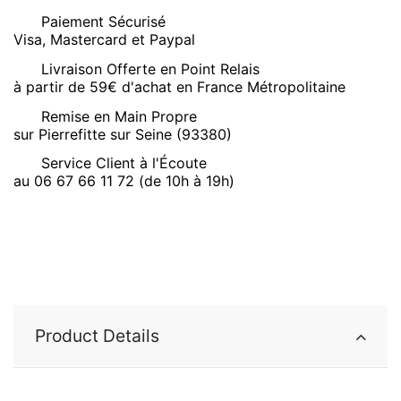
Paiement Sécurisé
Visa, Mastercard et Paypal
Livraison Offerte en Point Relais
à partir de 59€ d'achat en France Métropolitaine
Remise en Main Propre
sur Pierrefitte sur Seine (93380)
Service Client à l'Écoute
au 06 67 66 11 72 (de 10h à 19h)
Product Details