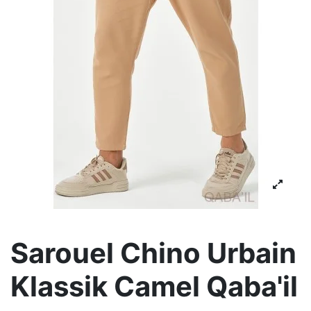
Sarouel Chino Urbain
Klassik Camel Qaba'il