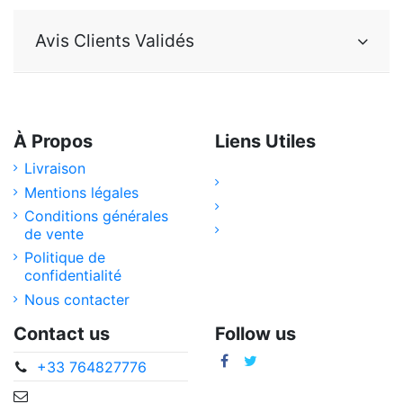
Avis Clients Validés
À Propos
Liens Utiles
Livraison
Mentions légales
Conditions générales
de vente
Politique de
confidentialité
Nous contacter
Contact us
Follow us
+33 764827776