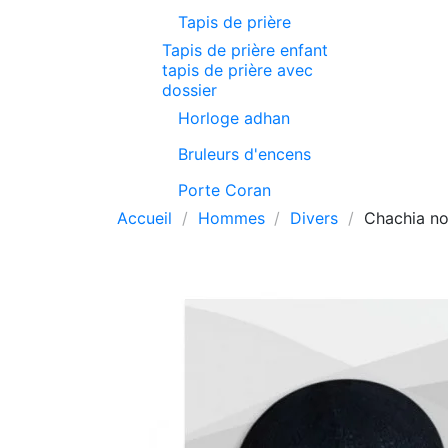
Tapis de prière
Tapis de prière enfant
tapis de prière avec
dossier
Horloge adhan
Bruleurs d'encens
Porte Coran
Accueil
Hommes
Divers
Chachia noi