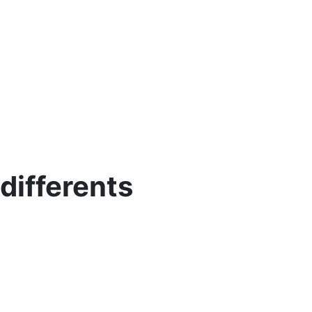
 differents