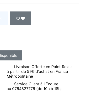
R
Livraison Offerte en Point Relais
à partir de 59€ d'achat en France
Métropolitaine
Service Client à l'Écoute
au 0764827776 (de 10h à 18h)